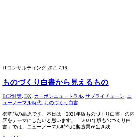
ITコンサルティング
2021.7.16
ものづくり白書から見えるもの
BCP対策
,
DX
,
カーボンニュートラル
,
サプライチェーン
,
ニ
ューノーマル時代
,
ものづくり白書
御堂筋の高原です。本日は「2021年版ものづくり白書」の内
容をテーマにしたいと思います。 「2021年版ものづくり白
書」では、ニューノーマル時代に製造業が生き残