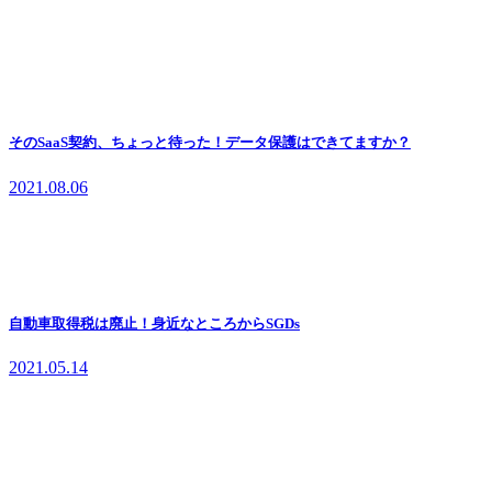
そのSaaS契約、ちょっと待った！データ保護はできてますか？
2021.08.06
自動車取得税は廃止！身近なところからSGDs
2021.05.14