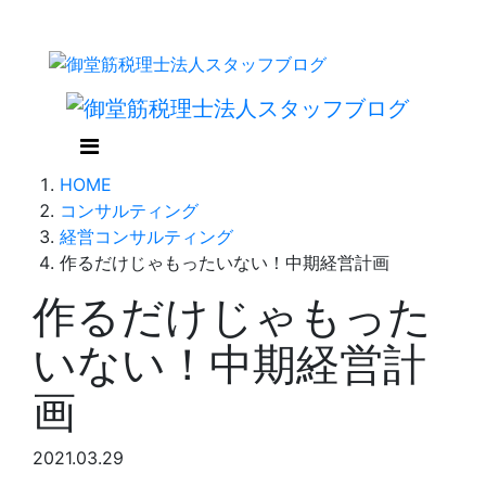
HOME
コンサルティング
経営コンサルティング
作るだけじゃもったいない！中期経営計画
作るだけじゃもった
いない！中期経営計
画
2021.03.29