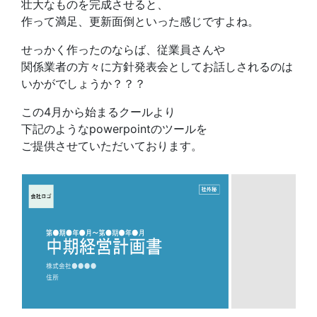
壮大なものを完成させると、
作って満足、更新面倒といった感じですよね。
せっかく作ったのならば、従業員さんや
関係業者の方々に方針発表会としてお話しされるのは
いかがでしょうか？？？
この4月から始まるクールより
下記のようなpowerpointのツールを
ご提供させていただいております。