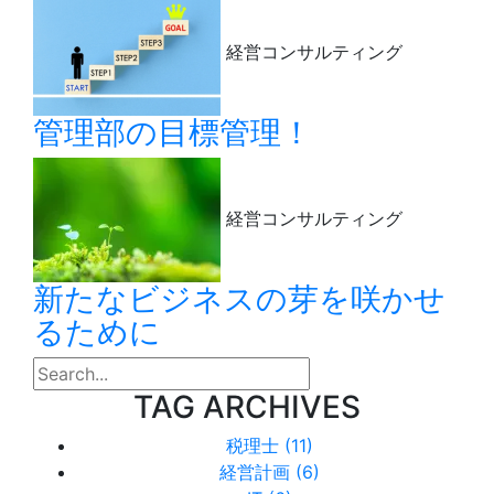
経営コンサルティング
管理部の目標管理！
経営コンサルティング
新たなビジネスの芽を咲かせ
るために
search
TAG ARCHIVES
税理士 (11)
経営計画 (6)