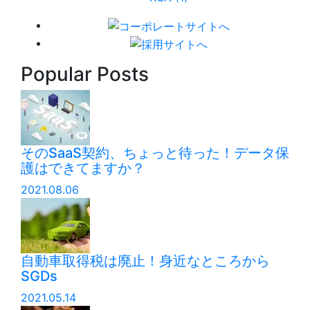
Popular Posts
そのSaaS契約、ちょっと待った！データ保
護はできてますか？
2021.08.06
自動車取得税は廃止！身近なところから
SGDs
2021.05.14