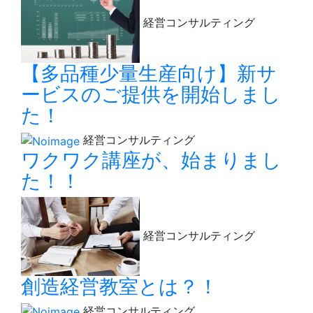
経営コンサルティング
【多品種少量生産向け】新サ
ービスのご提供を開始しまし
た！
経営コンサルティング
ワクワク講座が、始まりまし
た！！
経営コンサルティング
創造経営教室とは？！
経営コンサルティング