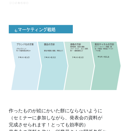
作ったものが絵にかいた餅にならないように
（セミナーに参加しながら、発表会の資料が
完成させられます！とっても効率的）