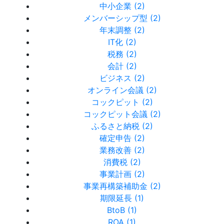
中小企業 (2)
メンバーシップ型 (2)
年末調整 (2)
IT化 (2)
税務 (2)
会計 (2)
ビジネス (2)
オンライン会議 (2)
コックピット (2)
コックピット会議 (2)
ふるさと納税 (2)
確定申告 (2)
業務改善 (2)
消費税 (2)
事業計画 (2)
事業再構築補助金 (2)
期限延長 (1)
BtoB (1)
ROA (1)