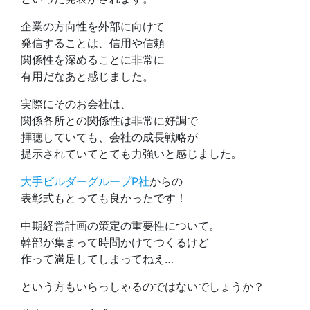
企業の方向性を外部に向けて
発信することは、信用や信頼
関係性を深めることに非常に
有用だなあと感じました。
実際にそのお会社は、
関係各所との関係性は非常に好調で
拝聴していても、会社の成長戦略が
提示されていてとても力強いと感じました。
大手ビルダーグループP社
からの
表彰式もとっても良かったです！
中期経営計画の策定の重要性について。
幹部が集まって時間かけてつくるけど
作って満足してしまってねえ…
という方もいらっしゃるのではないでしょうか？