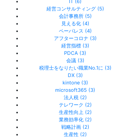
IT (6)
経営コンサルティング (5)
会計事務所 (5)
見える化 (4)
ペーパレス (4)
アフターコロナ (3)
経営指標 (3)
PDCA (3)
会議 (3)
税理士をなりたい職業No.1に (3)
DX (3)
kintone (3)
microsoft365 (3)
法人税 (2)
テレワーク (2)
生産性向上 (2)
業務効率化 (2)
戦略計画 (2)
生産性 (2)