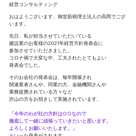
経営コンサルティング
おはようございます、御堂筋税理士法人の高岡でござ
います。
先日、私が担当させていただいている
建設業のお客様の2021年経営方針発表会に
参加させていただきました。
コロナ禍で大変な中、工夫されたとてもよい
発表会でした。
そのお会社の発表会は、毎年開催され
関連業者さんや、同業の方、金融機関さんや
業務提携されている方々など
沢山の方をお招きして実施されています。
「今年のわが社の方針は○○なので
徹底して一緒に頑張っていきたいと思います。
よろしくお願いいたします。」
といった発表がされます。