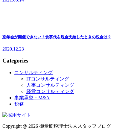
忘年会が開催できない！食事代を現金支給したときの税金は？
2020.12.23
Categories
コンサルティング
ITコンサルティング
人事コンサルティング
経営コンサルティング
事業承継・M&A
税務
Copyright @ 2026 御堂筋税理士法人スタッフブログ