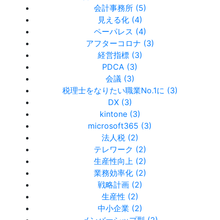
会計事務所 (5)
見える化 (4)
ペーパレス (4)
アフターコロナ (3)
経営指標 (3)
PDCA (3)
会議 (3)
税理士をなりたい職業No.1に (3)
DX (3)
kintone (3)
microsoft365 (3)
法人税 (2)
テレワーク (2)
生産性向上 (2)
業務効率化 (2)
戦略計画 (2)
生産性 (2)
中小企業 (2)