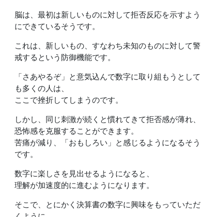
脳は、最初は新しいものに対して拒否反応を示すよう
にできているそうです。
これは、新しいもの、すなわち未知のものに対して警
戒するという防御機能です。
「さあやるぞ」と意気込んで数字に取り組もうとして
も多くの人は、
ここで挫折してしまうのです。
しかし、同じ刺激が続くと慣れてきて拒否感が薄れ、
恐怖感を克服することができます。
苦痛が減り、「おもしろい」と感じるようになるそう
です。
数字に楽しさを見出せるようになると、
理解が加速度的に進むようになります。
そこで、とにかく決算書の数字に興味をもっていただ
くように、