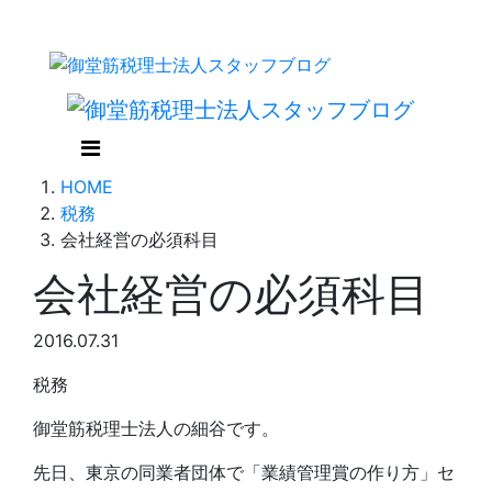
HOME
税務
会社経営の必須科目
会社経営の必須科目
2016.07.31
税務
御堂筋税理士法人の細谷です。
先日、東京の同業者団体で「業績管理賞の作り方」セ