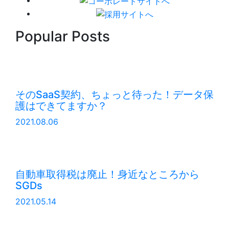
Popular Posts
そのSaaS契約、ちょっと待った！データ保
護はできてますか？
2021.08.06
自動車取得税は廃止！身近なところから
SGDs
2021.05.14