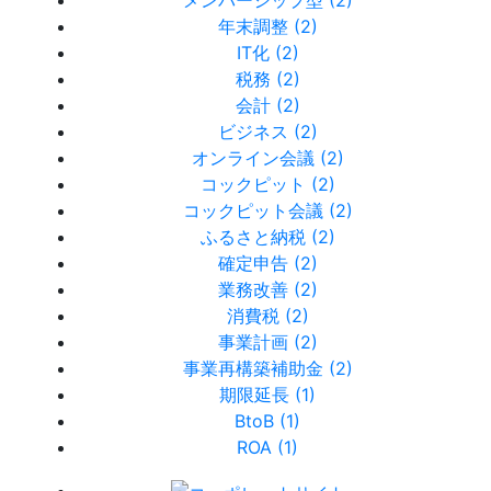
メンバーシップ型 (2)
年末調整 (2)
IT化 (2)
税務 (2)
会計 (2)
ビジネス (2)
オンライン会議 (2)
コックピット (2)
コックピット会議 (2)
ふるさと納税 (2)
確定申告 (2)
業務改善 (2)
消費税 (2)
事業計画 (2)
事業再構築補助金 (2)
期限延長 (1)
BtoB (1)
ROA (1)