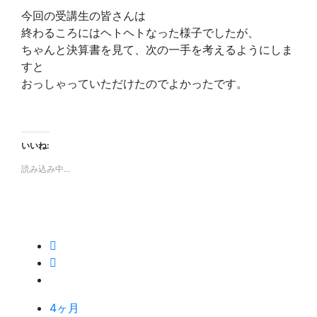
今回の受講生の皆さんは
終わるころにはヘトヘトなった様子でしたが、
ちゃんと決算書を見て、次の一手を考えるようにしま
すと
おっしゃっていただけたのでよかったです。
いいね:
読み込み中…
4ヶ月