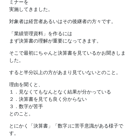
ミナーを
実施してきました。
対象者は経営者あるいはその後継者の方々です。
「業績管理資料」を作るには
まず決算書の理解が重要になってきます。
そこで最初にちゃんと決算書を見ているかお聞きしま
した。
すると半分以上の方があまり見ていないとのこと。
理由を聞くと、
１．見なくてもなんとなく結果が分かっている
２．決算書を見ても良く分からない
３．数字が苦手
とのこと。
とにかく「決算書」「数字｣に苦手意識がある様子で
す。