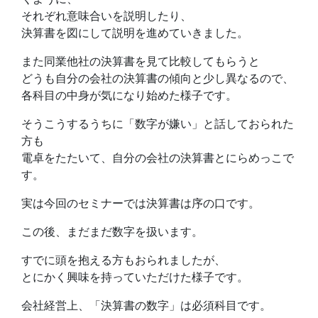
それぞれ意味合いを説明したり、
決算書を図にして説明を進めていきました。
また同業他社の決算書を見て比較してもらうと
どうも自分の会社の決算書の傾向と少し異なるので、
各科目の中身が気になり始めた様子です。
そうこうするうちに「数字が嫌い」と話しておられた
方も
電卓をたたいて、自分の会社の決算書とにらめっこで
す。
実は今回のセミナーでは決算書は序の口です。
この後、まだまだ数字を扱います。
すでに頭を抱える方もおられましたが、
とにかく興味を持っていただけた様子です。
会社経営上、「決算書の数字」は必須科目です。